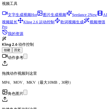
视频工具
文字生成视频
Hot
图片生成视频
Seedance 2
New
AI
视频延长
Kling 2.6 运动控制
歌词视频生成
视频增强
Pro
我的资源
Kling 2.6 动作控制
创建
历史
动作参考
拖拽动作视频到这里
MP4、MOV、MKV（最大10MB，30秒）
角色图片