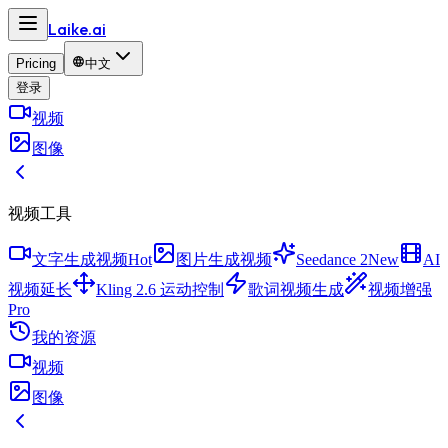
Laike.
ai
Pricing
中文
登录
视频
图像
视频工具
文字生成视频
Hot
图片生成视频
Seedance 2
New
AI
视频延长
Kling 2.6 运动控制
歌词视频生成
视频增强
Pro
我的资源
视频
图像