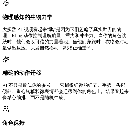
物理感知的生物力学
大多数 AI 视频看起来"飘"是因为它们忽略了真实世界的物
理。Kling 动作控制理解质量、重力和冲击力。当你的角色跳
跃时，他们会以可信的力量着地。当他们奔跑时，衣物会对动
量做出反应。头发自然移动。织物正确垂坠。
精确的动作迁移
AI 不只是近似你的参考——它捕捉细微的细节。手势、头部
倾斜、重心转移和微表情都会迁移到你的角色上。结果看起来
像精心编排，而不是随机生成。
角色保持