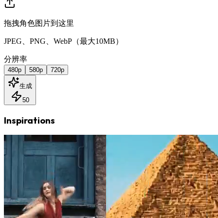
拖拽角色图片到这里
JPEG、PNG、WebP（最大10MB）
分辨率
480p
580p
720p
生成
50
Inspirations