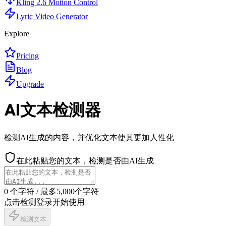
Kling 2.6 Motion Control
Lyric Video Generator
Explore
Pricing
Blog
Upgrade
AI文本检测器
检测AI生成的内容，并优化文本使其更加人性化
在此粘贴您的文本，检测是否由AI生成
0 个字符
/
最多5,000个字符
点击检测登录开始使用
检测文本