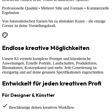
Professionelle Qualität • Mehrere Stile und Formate • Kommerzielle
Ergebnisse
Von fotorealistischen Szenen bis zu abstrakter Kunst – die einzige
Grenze ist deine Vorstellungskraft.
Endlose kreative Möglichkeiten
Unsere KI versteht komplexe Prompts und künstlerische
Anweisungen. Erstelle Porträts, Landschaften, Produktfotos,
Illustrationen, Konzeptkunst und mehr. Jede Generierung ist
einzigartig und auf deine genauen Spezifikationen zugeschnitten.
Entwickelt für jeden kreativen Profi
Für Designer & Künstler
Beschleunige deinen kreativen Workflow