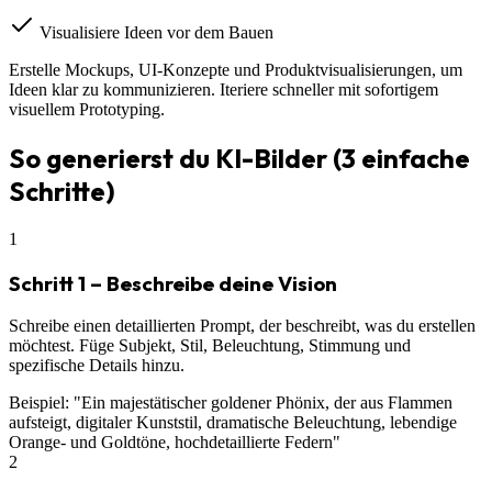
Visualisiere Ideen vor dem Bauen
Erstelle Mockups, UI-Konzepte und Produktvisualisierungen, um
Ideen klar zu kommunizieren. Iteriere schneller mit sofortigem
visuellem Prototyping.
So generierst du KI-Bilder (3 einfache
Schritte)
1
Schritt 1 – Beschreibe deine Vision
Schreibe einen detaillierten Prompt, der beschreibt, was du erstellen
möchtest. Füge Subjekt, Stil, Beleuchtung, Stimmung und
spezifische Details hinzu.
Beispiel: "Ein majestätischer goldener Phönix, der aus Flammen
aufsteigt, digitaler Kunststil, dramatische Beleuchtung, lebendige
Orange- und Goldtöne, hochdetaillierte Federn"
2