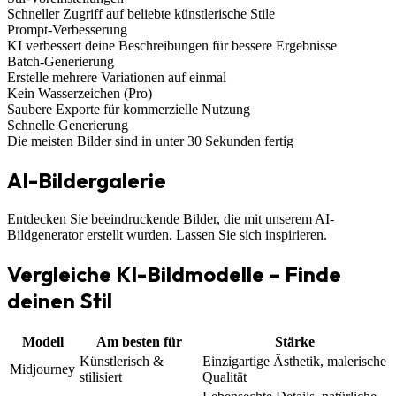
Schneller Zugriff auf beliebte künstlerische Stile
Prompt-Verbesserung
KI verbessert deine Beschreibungen für bessere Ergebnisse
Batch-Generierung
Erstelle mehrere Variationen auf einmal
Kein Wasserzeichen (Pro)
Saubere Exporte für kommerzielle Nutzung
Schnelle Generierung
Die meisten Bilder sind in unter 30 Sekunden fertig
AI-Bildergalerie
Entdecken Sie beeindruckende Bilder, die mit unserem AI-
Bildgenerator erstellt wurden. Lassen Sie sich inspirieren.
Vergleiche KI-Bildmodelle – Finde
deinen Stil
Modell
Am besten für
Stärke
Künstlerisch &
Einzigartige Ästhetik, malerische
Midjourney
stilisiert
Qualität