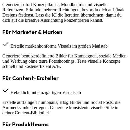
Generiere sofort Konzeptkunst, Moodboards und visuelle
Referenzen. Erkunde mehrere Richtungen, bevor du dich auf finale
Designs festlegst. Lass die KI die Iteration übernehmen, damit du
dich auf die kreative Ausrichtung konzentrieren kannst.
Für Marketer & Marken
Erstelle markenkonforme Visuals im großen Maßstab
Generiere benutzerdefinierte Bilder für Kampagnen, soziale Medien
und Werbung ohne teure Fotoshootings. Teste visuelle Konzepte
schnell und kosteneffizient A/B.
Für Content-Ersteller
Hebe dich mit einzigartigen Visuals ab
Erstelle auffällige Thumbnails, Blog-Bilder und Social Posts, die
Aufmerksamkeit erregen. Generiere konsistente visuelle Stile in
deiner Content-Bibliothek.
Für Produktteams