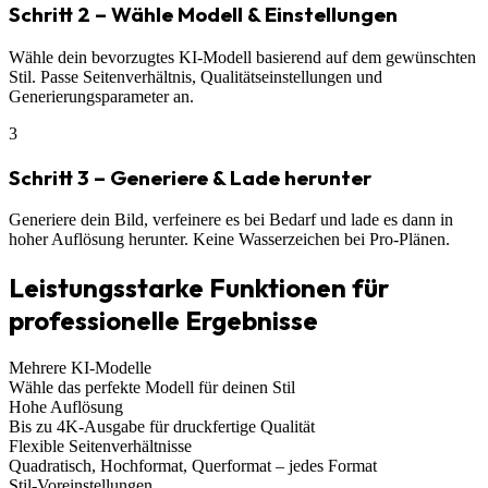
Schritt 2 – Wähle Modell & Einstellungen
Wähle dein bevorzugtes KI-Modell basierend auf dem gewünschten
Stil. Passe Seitenverhältnis, Qualitätseinstellungen und
Generierungsparameter an.
3
Schritt 3 – Generiere & Lade herunter
Generiere dein Bild, verfeinere es bei Bedarf und lade es dann in
hoher Auflösung herunter. Keine Wasserzeichen bei Pro-Plänen.
Leistungsstarke Funktionen für
professionelle Ergebnisse
Mehrere KI-Modelle
Wähle das perfekte Modell für deinen Stil
Hohe Auflösung
Bis zu 4K-Ausgabe für druckfertige Qualität
Flexible Seitenverhältnisse
Quadratisch, Hochformat, Querformat – jedes Format
Stil-Voreinstellungen