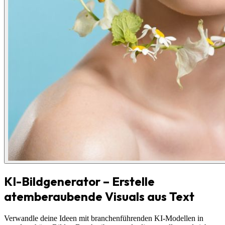
KI-Bildgenerator – Erstelle
atemberaubende Visuals aus Text
Verwandle deine Ideen mit branchenführenden KI-Modellen in