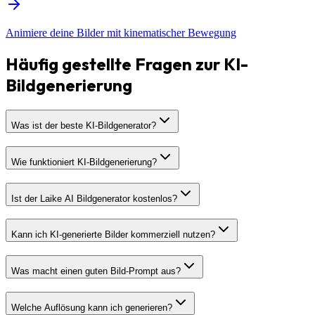
Animiere deine Bilder mit kinematischer Bewegung
Häufig gestellte Fragen zur KI-
Bildgenerierung
Was ist der beste KI-Bildgenerator?
Wie funktioniert KI-Bildgenerierung?
Ist der Laike AI Bildgenerator kostenlos?
Kann ich KI-generierte Bilder kommerziell nutzen?
Was macht einen guten Bild-Prompt aus?
Welche Auflösung kann ich generieren?