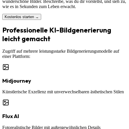
wunderschöne Bilder. Beschreibe, was du dir vorstellst, und sieh zu,
wie es in Sekunden zum Leben erwacht.
Kostenlos starten →
Professionelle KI-Bildgenerierung
leicht gemacht
Zugriff auf mehrere leistungsstarke Bildgenerierungsmodelle auf
einer Plattform:
Midjourney
Künstlerische Exzellenz mit unverwechselbaren ästhetischen Stilen
Flux AI
Fotorealistische Bilder mit außergewöhnlichen Details