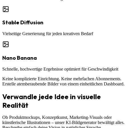
Stable Diffusion
Vielseitige Generierung für jeden kreativen Bedarf
Nano Banana
Schnelle, hochwertige Ergebnisse optimiert für Geschwindigkeit
Keine komplizierte Einrichtung. Keine mehrfachen Abonnements.
Erstelle atemberaubende Bilder von einem einheitlichen Dashboard.
Verwandle jede Idee in visuelle
Realität
Ob Produktmockups, Konzeptkunst, Marketing-Visuals oder
künstlerische Illustrationen – unser KI-Bildgenerator bewältigt alles.
Beschreibe einfach deine Vision in natürlicher Sprache.