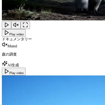
Play video
ドキュメンタリー
Muted
森の調査
AI生成
Play video