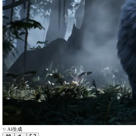
✨
AI生成