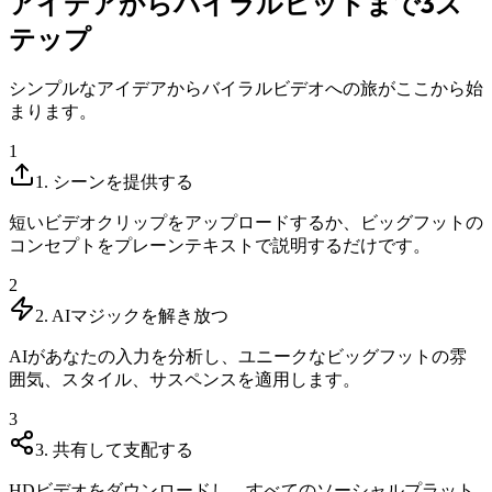
アイデアからバイラルヒットまで3ス
テップ
シンプルなアイデアからバイラルビデオへの旅がここから始
まります。
1
1. シーンを提供する
短いビデオクリップをアップロードするか、ビッグフットの
コンセプトをプレーンテキストで説明するだけです。
2
2. AIマジックを解き放つ
AIがあなたの入力を分析し、ユニークなビッグフットの雰
囲気、スタイル、サスペンスを適用します。
3
3. 共有して支配する
HDビデオをダウンロードし、すべてのソーシャルプラット