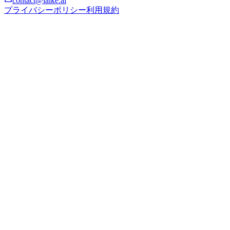
contact@laike.ai
プライバシーポリシー
利用規約